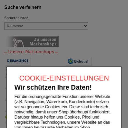
Suche verfeinern
Sortieren nach
COOKIE-EINSTELLUNGEN
Wir schützen Ihre Daten!
Für die ordnungsgemäße Funktion unserer Website
(z.B. Navigation, Warenkorb, Kundenkonto) setzen
wir so genannte Cookies ein. Diese sind technisch
notwendig, damit unser Shop überhaupt funktioniert.
Darüber hinaus helfen uns Cookies, Pixel und
vergleichbare Technologien, unsere Website an das
von Ihnen bevorzugte Verhalten im Shop