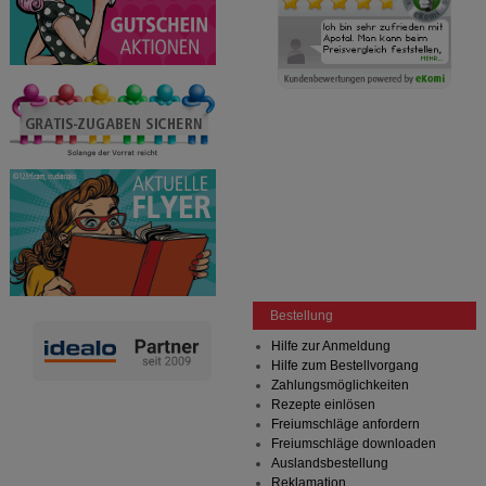
Bestellung
Hilfe zur Anmeldung
Hilfe zum Bestellvorgang
Zahlungsmöglichkeiten
Rezepte einlösen
Freiumschläge anfordern
Freiumschläge downloaden
Auslandsbestellung
Reklamation