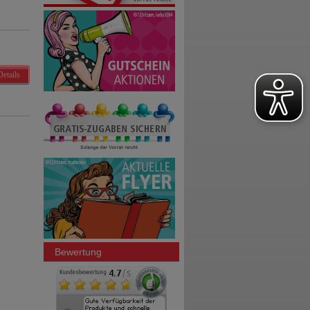
Details
Bewertung