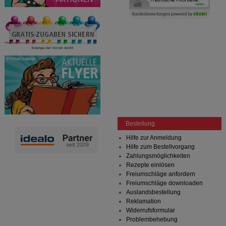
Bestellung
Hilfe zur Anmeldung
Hilfe zum Bestellvorgang
Zahlungsmöglichkeiten
Rezepte einlösen
Freiumschläge anfordern
Freiumschläge downloaden
Auslandsbestellung
Reklamation
Widerrufsformular
Problembehebung