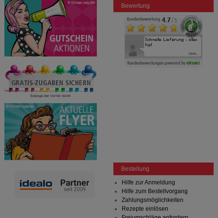
Bewertung
Bestellung
Hilfe zur Anmeldung
Hilfe zum Bestellvorgang
Zahlungsmöglichkeiten
Rezepte einlösen
Freiumschläge anfordern