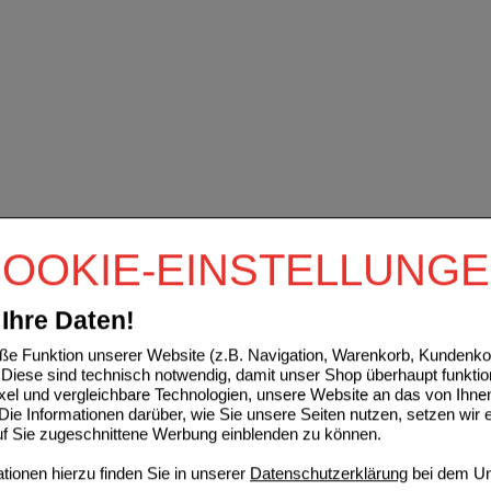
OOKIE-EINSTELLUNG
Ihre Daten!
e Funktion unserer Website (z.B. Navigation, Warenkorb, Kundenkon
Diese sind technisch notwendig, damit unser Shop überhaupt funktio
ixel und vergleichbare Technologien, unsere Website an das von Ihne
ie Informationen darüber, wie Sie unsere Seiten nutzen, setzen wir 
auf Sie zugeschnittene Werbung einblenden zu können.
ionen hierzu finden Sie in unserer
Datenschutzerklärung
bei dem Un