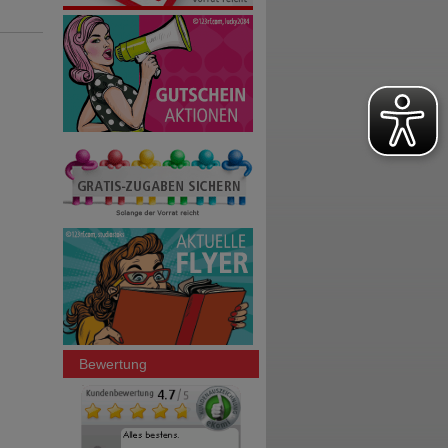
Bewertung