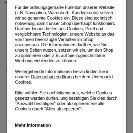
Für die ordnungsgemäße Funktion unserer Website
(z.B. Navigation, Warenkorb, Kundenkonto) setzen
wir so genannte Cookies ein. Diese sind technisch
notwendig, damit unser Shop überhaupt funktioniert.
Darüber hinaus helfen uns Cookies, Pixel und
vergleichbare Technologien, unsere Website an das
von Ihnen bevorzugte Verhalten im Shop
anzupassen. Die Informationen darüber, wie Sie
unsere Seiten nutzen, setzen wir ein, um den Shop
zu optimieren oder z.B. auf Sie zugeschnittene
Werbung einblenden zu können.
Weitergehende Informationen hierzu finden Sie in
unserer
Datenschutzerklärung
bei dem Unterpunkt
Cookies
.
Bitte wählen Sie nachfolgend aus, welche Cookies
gesetzt werden dürfen, und bestätigen Sie dies durch
"Auswahl bestätigen" oder akzeptieren Sie alle
Cookies durch "Alles akzeptieren":
Mehr Information