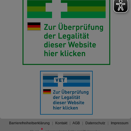
Barrierefreiheitserklärung
Kontakt
AGB
Datenschutz
Impressum