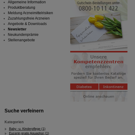
Allgemeine Information
Produktberatung
Meldung Arzneimittelrisiken
Zuzahlungsfreie Arzneien
Angebote & Downloads
Newsletter
Neukundenprämie
Stellenangebote
Suche verfeinern
Kategorien
Baby -u. Kinderpflege (1)
Eucerin gratis Aquaphor (1)