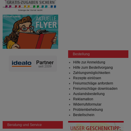
Bestellung
Hilfe zur Anmeldung
Hilfe zum Bestellvorgang
Zahlungsmöglichkeiten
Rezepte einlösen
Freiumschläge anfordern
Freiumschläge downloaden
Auslandsbestellung
Reklamation
Widerrufsformular
Problembehebung
Bestellschein
Beratung und Service