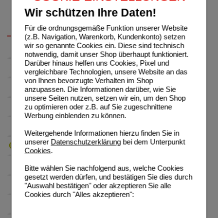
Wir schützen Ihre Daten!
Für die ordnungsgemäße Funktion unserer Website
(z.B. Navigation, Warenkorb, Kundenkonto) setzen
wir so genannte Cookies ein. Diese sind technisch
notwendig, damit unser Shop überhaupt funktioniert.
Darüber hinaus helfen uns Cookies, Pixel und
vergleichbare Technologien, unsere Website an das
von Ihnen bevorzugte Verhalten im Shop
anzupassen. Die Informationen darüber, wie Sie
unsere Seiten nutzen, setzen wir ein, um den Shop
zu optimieren oder z.B. auf Sie zugeschnittene
Werbung einblenden zu können.
Weitergehende Informationen hierzu finden Sie in
unserer
Datenschutzerklärung
bei dem Unterpunkt
Cookies
.
Bitte wählen Sie nachfolgend aus, welche Cookies
gesetzt werden dürfen, und bestätigen Sie dies durch
"Auswahl bestätigen" oder akzeptieren Sie alle
Cookies durch "Alles akzeptieren":