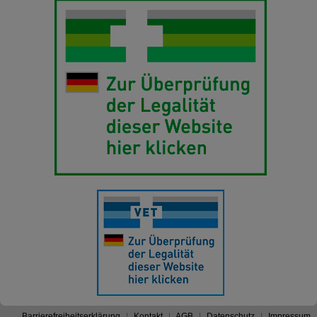
Barrierefreiheitserklärung
Kontakt
AGB
Datenschutz
Impressum