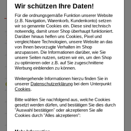
Wir schützen Ihre Daten!
Für die ordnungsgemäße Funktion unserer Website
(z.B. Navigation, Warenkorb, Kundenkonto) setzen
wir so genannte Cookies ein. Diese sind technisch
notwendig, damit unser Shop überhaupt funktioniert.
Darüber hinaus helfen uns Cookies, Pixel und
vergleichbare Technologien, unsere Website an das
von Ihnen bevorzugte Verhalten im Shop
anzupassen. Die Informationen darüber, wie Sie
unsere Seiten nutzen, setzen wir ein, um den Shop
zu optimieren oder z.B. auf Sie zugeschnittene
Werbung einblenden zu können.
Weitergehende Informationen hierzu finden Sie in
unserer
Datenschutzerklärung
bei dem Unterpunkt
Cookies
.
Bitte wählen Sie nachfolgend aus, welche Cookies
gesetzt werden dürfen, und bestätigen Sie dies durch
"Auswahl bestätigen" oder akzeptieren Sie alle
Cookies durch "Alles akzeptieren":