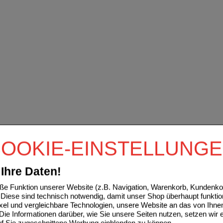
OOKIE-EINSTELLUNG
Ihre Daten!
e Funktion unserer Website (z.B. Navigation, Warenkorb, Kundenkon
Diese sind technisch notwendig, damit unser Shop überhaupt funktio
ixel und vergleichbare Technologien, unsere Website an das von Ihne
ie Informationen darüber, wie Sie unsere Seiten nutzen, setzen wir 