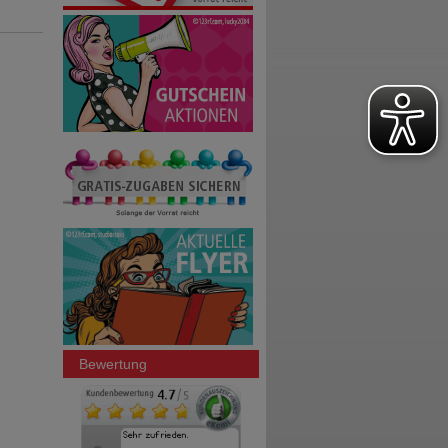
Bewertung