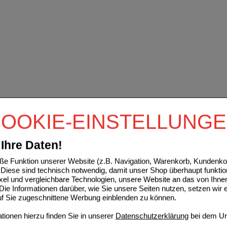
OOKIE-EINSTELLUNG
Ihre Daten!
e Funktion unserer Website (z.B. Navigation, Warenkorb, Kundenkon
Diese sind technisch notwendig, damit unser Shop überhaupt funktio
ixel und vergleichbare Technologien, unsere Website an das von Ihne
ie Informationen darüber, wie Sie unsere Seiten nutzen, setzen wir 
auf Sie zugeschnittene Werbung einblenden zu können.
ionen hierzu finden Sie in unserer
Datenschutzerklärung
bei dem Un