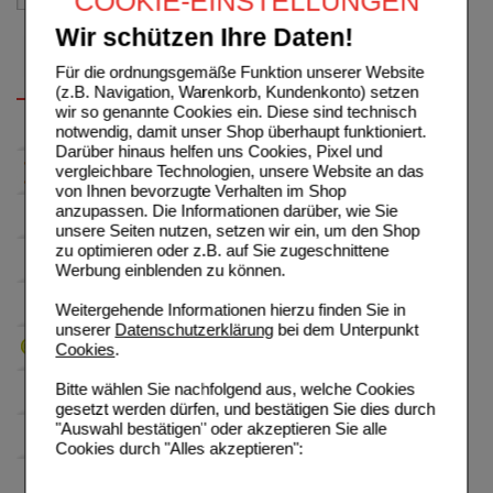
COOKIE-EINSTELLUNGEN
Wir schützen Ihre Daten!
Für die ordnungsgemäße Funktion unserer Website
(z.B. Navigation, Warenkorb, Kundenkonto) setzen
wir so genannte Cookies ein. Diese sind technisch
notwendig, damit unser Shop überhaupt funktioniert.
Darüber hinaus helfen uns Cookies, Pixel und
vergleichbare Technologien, unsere Website an das
von Ihnen bevorzugte Verhalten im Shop
anzupassen. Die Informationen darüber, wie Sie
unsere Seiten nutzen, setzen wir ein, um den Shop
zu optimieren oder z.B. auf Sie zugeschnittene
Werbung einblenden zu können.
Weitergehende Informationen hierzu finden Sie in
unserer
Datenschutzerklärung
bei dem Unterpunkt
Cookies
.
Bitte wählen Sie nachfolgend aus, welche Cookies
gesetzt werden dürfen, und bestätigen Sie dies durch
"Auswahl bestätigen" oder akzeptieren Sie alle
Cookies durch "Alles akzeptieren":