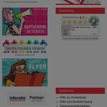
Einsendung eines Kassenrezeptes
Bewertung
Bestellung
Hilfe zur Anmeldung
Hilfe zum Bestellvorgang
Zahlungsmöglichkeiten