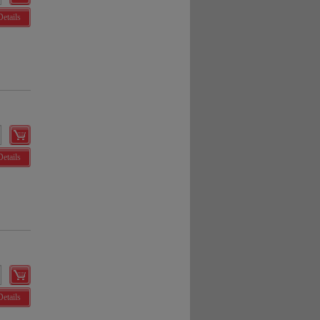
Details
Details
Details