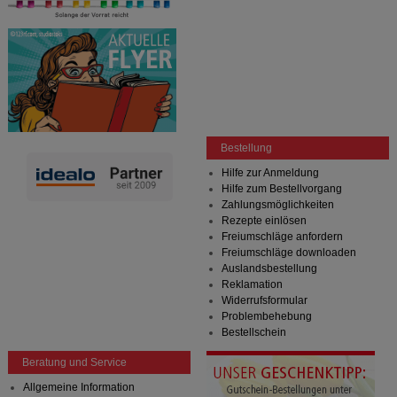
Bestellung
Hilfe zur Anmeldung
Hilfe zum Bestellvorgang
Zahlungsmöglichkeiten
Rezepte einlösen
Freiumschläge anfordern
Freiumschläge downloaden
Auslandsbestellung
Reklamation
Widerrufsformular
Problembehebung
Bestellschein
Beratung und Service
Allgemeine Information