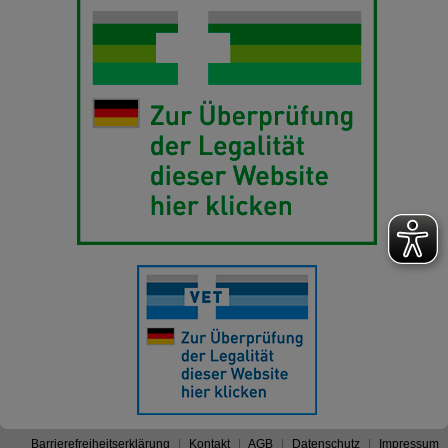
Barrierefreiheitserklärung
Kontakt
AGB
Datenschutz
Impressum