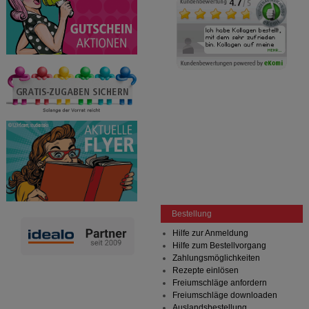
Bestellung
Hilfe zur Anmeldung
Hilfe zum Bestellvorgang
Zahlungsmöglichkeiten
Rezepte einlösen
Freiumschläge anfordern
Freiumschläge downloaden
Auslandsbestellung