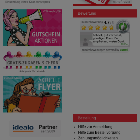
Einsendung eines Kassenrezeptes
Bewertung
Bestellung
Hilfe zur Anmeldung
Hilfe zum Bestellvorgang
Zahlungsmöglichkeiten