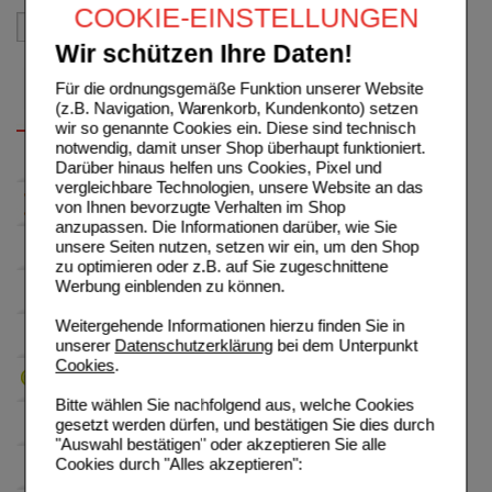
COOKIE-EINSTELLUNGEN
Wir schützen Ihre Daten!
Für die ordnungsgemäße Funktion unserer Website
(z.B. Navigation, Warenkorb, Kundenkonto) setzen
wir so genannte Cookies ein. Diese sind technisch
notwendig, damit unser Shop überhaupt funktioniert.
Darüber hinaus helfen uns Cookies, Pixel und
vergleichbare Technologien, unsere Website an das
von Ihnen bevorzugte Verhalten im Shop
anzupassen. Die Informationen darüber, wie Sie
unsere Seiten nutzen, setzen wir ein, um den Shop
zu optimieren oder z.B. auf Sie zugeschnittene
Werbung einblenden zu können.
Weitergehende Informationen hierzu finden Sie in
unserer
Datenschutzerklärung
bei dem Unterpunkt
Cookies
.
Bitte wählen Sie nachfolgend aus, welche Cookies
gesetzt werden dürfen, und bestätigen Sie dies durch
"Auswahl bestätigen" oder akzeptieren Sie alle
Cookies durch "Alles akzeptieren":