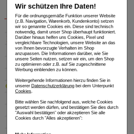
Wir schützen Ihre Daten!
Für die ordnungsgemäße Funktion unserer Website
(z.B. Navigation, Warenkorb, Kundenkonto) setzen
wir so genannte Cookies ein. Diese sind technisch
notwendig, damit unser Shop überhaupt funktioniert.
Darüber hinaus helfen uns Cookies, Pixel und
vergleichbare Technologien, unsere Website an das
von Ihnen bevorzugte Verhalten im Shop
anzupassen. Die Informationen darüber, wie Sie
unsere Seiten nutzen, setzen wir ein, um den Shop
zu optimieren oder z.B. auf Sie zugeschnittene
Werbung einblenden zu können.
Weitergehende Informationen hierzu finden Sie in
unserer
Datenschutzerklärung
bei dem Unterpunkt
Cookies
.
Bitte wählen Sie nachfolgend aus, welche Cookies
gesetzt werden dürfen, und bestätigen Sie dies durch
"Auswahl bestätigen" oder akzeptieren Sie alle
Cookies durch "Alles akzeptieren":