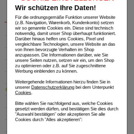
Wir schützen Ihre Daten!
Für die ordnungsgemäße Funktion unserer Website
(z.B. Navigation, Warenkorb, Kundenkonto) setzen
wir so genannte Cookies ein. Diese sind technisch
notwendig, damit unser Shop überhaupt funktioniert.
Darüber hinaus helfen uns Cookies, Pixel und
vergleichbare Technologien, unsere Website an das
von Ihnen bevorzugte Verhalten im Shop
anzupassen. Die Informationen darüber, wie Sie
unsere Seiten nutzen, setzen wir ein, um den Shop
zu optimieren oder z.B. auf Sie zugeschnittene
Werbung einblenden zu können.
Weitergehende Informationen hierzu finden Sie in
unserer
Datenschutzerklärung
bei dem Unterpunkt
Cookies
.
Bitte wählen Sie nachfolgend aus, welche Cookies
gesetzt werden dürfen, und bestätigen Sie dies durch
"Auswahl bestätigen" oder akzeptieren Sie alle
Cookies durch "Alles akzeptieren":