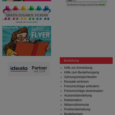
Bestellung
Hilfe zur Anmeldung
Hilfe zum Bestellvorgang
Zahlungsmöglichkeiten
Rezepte einlösen
Freiumschläge anfordern
Freiumschläge downloaden
Auslandsbestellung
Reklamation
Widerrufsformular
Problembehebung
Bestellschein