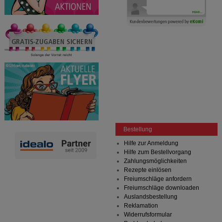
Bestellung
Hilfe zur Anmeldung
Hilfe zum Bestellvorgang
Zahlungsmöglichkeiten
Rezepte einlösen
Freiumschläge anfordern
Freiumschläge downloaden
Auslandsbestellung
Reklamation
Widerrufsformular