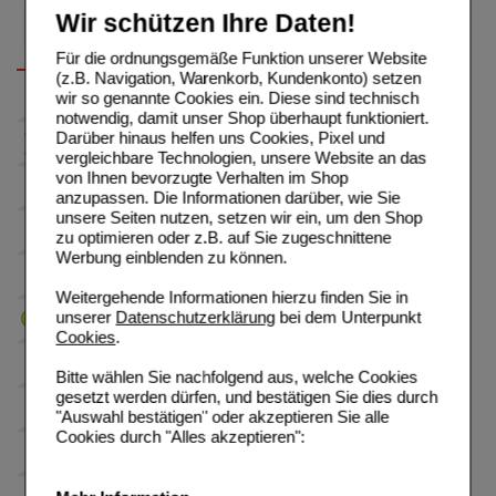
Wir schützen Ihre Daten!
Für die ordnungsgemäße Funktion unserer Website
(z.B. Navigation, Warenkorb, Kundenkonto) setzen
wir so genannte Cookies ein. Diese sind technisch
notwendig, damit unser Shop überhaupt funktioniert.
Darüber hinaus helfen uns Cookies, Pixel und
vergleichbare Technologien, unsere Website an das
von Ihnen bevorzugte Verhalten im Shop
anzupassen. Die Informationen darüber, wie Sie
unsere Seiten nutzen, setzen wir ein, um den Shop
zu optimieren oder z.B. auf Sie zugeschnittene
Werbung einblenden zu können.
Weitergehende Informationen hierzu finden Sie in
unserer
Datenschutzerklärung
bei dem Unterpunkt
Cookies
.
Bitte wählen Sie nachfolgend aus, welche Cookies
gesetzt werden dürfen, und bestätigen Sie dies durch
"Auswahl bestätigen" oder akzeptieren Sie alle
Cookies durch "Alles akzeptieren":