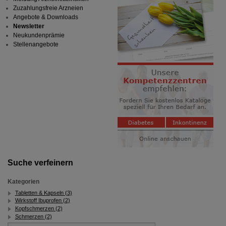
Zuzahlungsfreie Arzneien
Angebote & Downloads
Newsletter
Neukundenprämie
Stellenangebote
Suche verfeinern
Kategorien
Tabletten & Kapseln (3)
Wirkstoff Ibuprofen (2)
Kopfschmerzen (2)
Schmerzen (2)