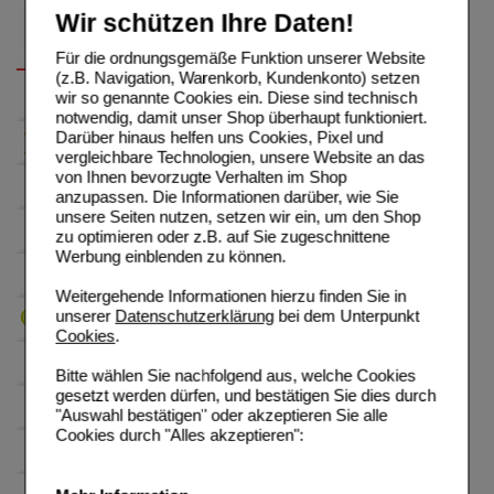
Wir schützen Ihre Daten!
Für die ordnungsgemäße Funktion unserer Website
(z.B. Navigation, Warenkorb, Kundenkonto) setzen
wir so genannte Cookies ein. Diese sind technisch
notwendig, damit unser Shop überhaupt funktioniert.
Darüber hinaus helfen uns Cookies, Pixel und
vergleichbare Technologien, unsere Website an das
von Ihnen bevorzugte Verhalten im Shop
anzupassen. Die Informationen darüber, wie Sie
unsere Seiten nutzen, setzen wir ein, um den Shop
zu optimieren oder z.B. auf Sie zugeschnittene
Werbung einblenden zu können.
Weitergehende Informationen hierzu finden Sie in
unserer
Datenschutzerklärung
bei dem Unterpunkt
Cookies
.
Bitte wählen Sie nachfolgend aus, welche Cookies
gesetzt werden dürfen, und bestätigen Sie dies durch
"Auswahl bestätigen" oder akzeptieren Sie alle
Cookies durch "Alles akzeptieren":