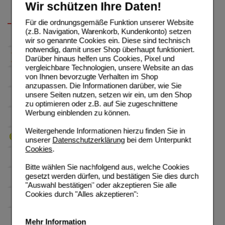
Wir schützen Ihre Daten!
Für die ordnungsgemäße Funktion unserer Website
(z.B. Navigation, Warenkorb, Kundenkonto) setzen
wir so genannte Cookies ein. Diese sind technisch
notwendig, damit unser Shop überhaupt funktioniert.
Darüber hinaus helfen uns Cookies, Pixel und
vergleichbare Technologien, unsere Website an das
von Ihnen bevorzugte Verhalten im Shop
anzupassen. Die Informationen darüber, wie Sie
unsere Seiten nutzen, setzen wir ein, um den Shop
zu optimieren oder z.B. auf Sie zugeschnittene
Werbung einblenden zu können.
Weitergehende Informationen hierzu finden Sie in
unserer
Datenschutzerklärung
bei dem Unterpunkt
Cookies
.
Bitte wählen Sie nachfolgend aus, welche Cookies
gesetzt werden dürfen, und bestätigen Sie dies durch
"Auswahl bestätigen" oder akzeptieren Sie alle
Cookies durch "Alles akzeptieren":
Mehr Information