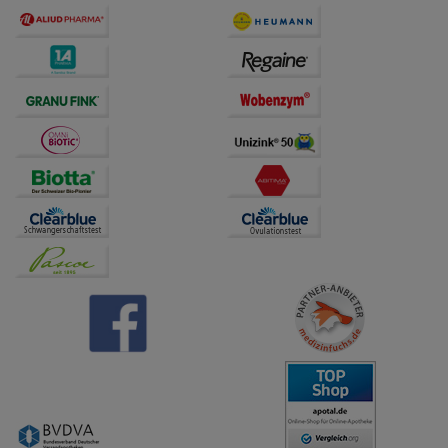
übertragen werden.