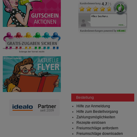
Bestellung
Hilfe zur Anmeldung
Hilfe zum Bestellvorgang
Zahlungsmöglichkeiten
Rezepte einlösen
Freiumschläge anfordern
Freiumschläge downloaden