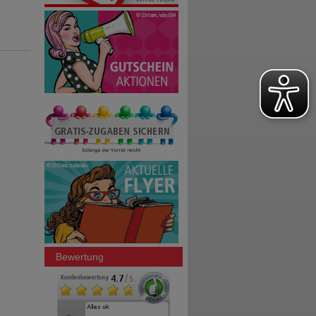
Bewertung