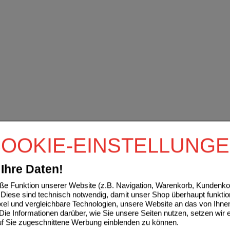
OOKIE-EINSTELLUNG
Ihre Daten!
e Funktion unserer Website (z.B. Navigation, Warenkorb, Kundenkon
Diese sind technisch notwendig, damit unser Shop überhaupt funktio
ixel und vergleichbare Technologien, unsere Website an das von Ihne
ie Informationen darüber, wie Sie unsere Seiten nutzen, setzen wir 
auf Sie zugeschnittene Werbung einblenden zu können.