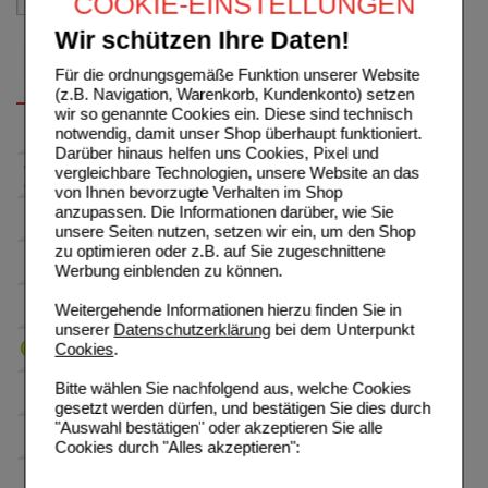
COOKIE-EINSTELLUNGEN
Wir schützen Ihre Daten!
Für die ordnungsgemäße Funktion unserer Website
(z.B. Navigation, Warenkorb, Kundenkonto) setzen
wir so genannte Cookies ein. Diese sind technisch
notwendig, damit unser Shop überhaupt funktioniert.
Darüber hinaus helfen uns Cookies, Pixel und
vergleichbare Technologien, unsere Website an das
von Ihnen bevorzugte Verhalten im Shop
anzupassen. Die Informationen darüber, wie Sie
unsere Seiten nutzen, setzen wir ein, um den Shop
zu optimieren oder z.B. auf Sie zugeschnittene
Werbung einblenden zu können.
Weitergehende Informationen hierzu finden Sie in
unserer
Datenschutzerklärung
bei dem Unterpunkt
Cookies
.
Bitte wählen Sie nachfolgend aus, welche Cookies
gesetzt werden dürfen, und bestätigen Sie dies durch
"Auswahl bestätigen" oder akzeptieren Sie alle
Cookies durch "Alles akzeptieren":