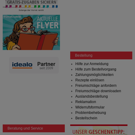
Bestellung
Hilfe zur Anmeldung
Hilfe zum Bestellvorgang
Zahlungsmöglichkeiten
Rezepte einlösen
Freiumschläge anfordern
Freiumschläge downloaden
Auslandsbestellung
Reklamation
Widerrufsformular
Problembehebung
Bestellschein
Beratung und Service