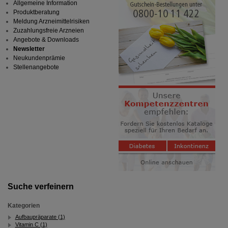
Allgemeine Information
Produktberatung
Meldung Arzneimittelrisiken
Zuzahlungsfreie Arzneien
Angebote & Downloads
Newsletter
Neukundenprämie
Stellenangebote
Suche verfeinern
Kategorien
Aufbaupräparate (1)
Vitamin C (1)