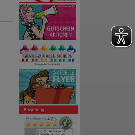
Bewertung