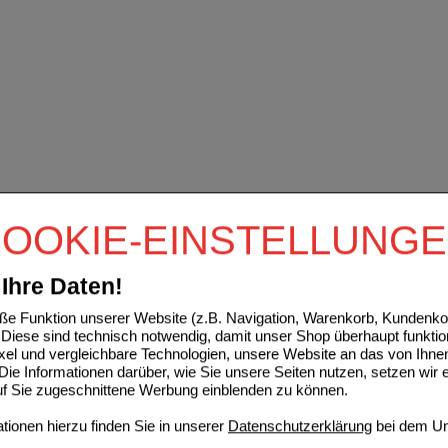
OOKIE-EINSTELLUNG
Ihre Daten!
e Funktion unserer Website (z.B. Navigation, Warenkorb, Kundenkon
Diese sind technisch notwendig, damit unser Shop überhaupt funktio
ixel und vergleichbare Technologien, unsere Website an das von Ihne
ie Informationen darüber, wie Sie unsere Seiten nutzen, setzen wir 
auf Sie zugeschnittene Werbung einblenden zu können.
ionen hierzu finden Sie in unserer
Datenschutzerklärung
bei dem Un