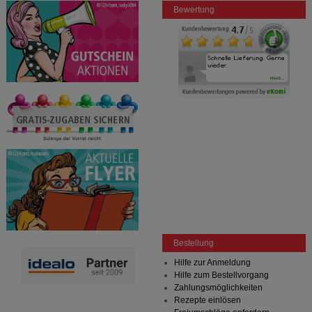
Bewertung
Bestellung
Hilfe zur Anmeldung
Hilfe zum Bestellvorgang
Zahlungsmöglichkeiten
Rezepte einlösen