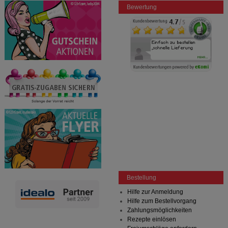
Bewertung
Bestellung
Hilfe zur Anmeldung
Hilfe zum Bestellvorgang
Zahlungsmöglichkeiten
Rezepte einlösen