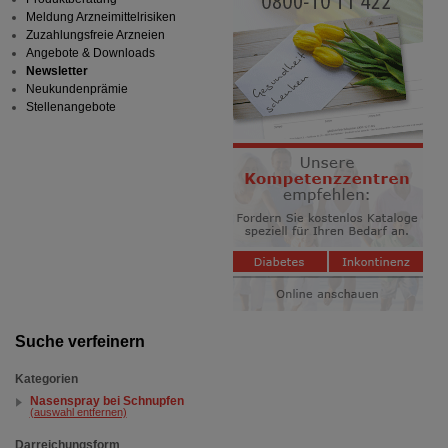
Meldung Arzneimittelrisiken
Zuzahlungsfreie Arzneien
Angebote & Downloads
Newsletter
Neukundenprämie
Stellenangebote
Suche verfeinern
Kategorien
Nasenspray bei Schnupfen
(auswahl entfernen)
Darreichungsform