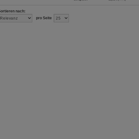
Sortieren nach:
pro Seite