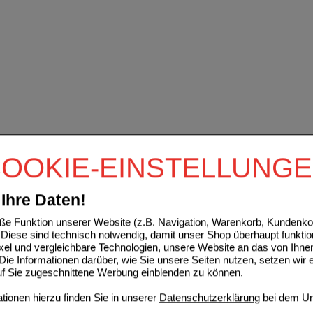
OOKIE-EINSTELLUNG
Ihre Daten!
e Funktion unserer Website (z.B. Navigation, Warenkorb, Kundenkon
Diese sind technisch notwendig, damit unser Shop überhaupt funktio
ixel und vergleichbare Technologien, unsere Website an das von Ihne
ie Informationen darüber, wie Sie unsere Seiten nutzen, setzen wir 
auf Sie zugeschnittene Werbung einblenden zu können.
ionen hierzu finden Sie in unserer
Datenschutzerklärung
bei dem Un