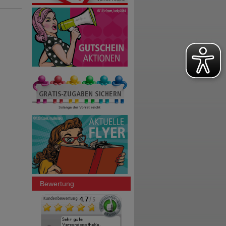
Bewertung