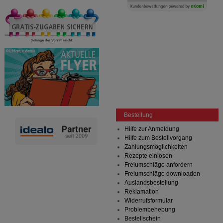
Bestellung
Hilfe zur Anmeldung
Hilfe zum Bestellvorgang
Zahlungsmöglichkeiten
Rezepte einlösen
Freiumschläge anfordern
Freiumschläge downloaden
Auslandsbestellung
Reklamation
Widerrufsformular
Problembehebung
Bestellschein