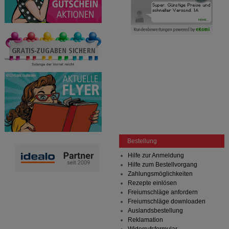
Bestellung
Hilfe zur Anmeldung
Hilfe zum Bestellvorgang
Zahlungsmöglichkeiten
Rezepte einlösen
Freiumschläge anfordern
Freiumschläge downloaden
Auslandsbestellung
Reklamation