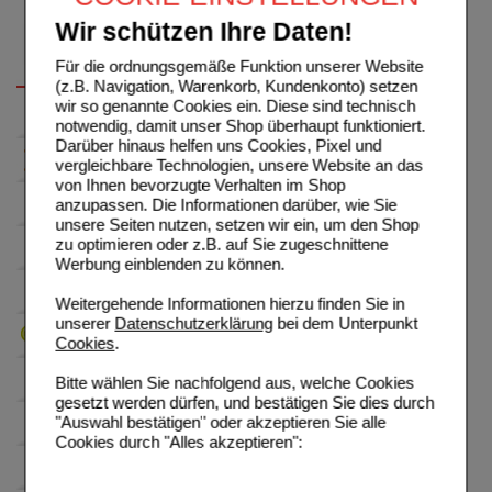
Wir schützen Ihre Daten!
Für die ordnungsgemäße Funktion unserer Website
(z.B. Navigation, Warenkorb, Kundenkonto) setzen
wir so genannte Cookies ein. Diese sind technisch
notwendig, damit unser Shop überhaupt funktioniert.
Darüber hinaus helfen uns Cookies, Pixel und
vergleichbare Technologien, unsere Website an das
von Ihnen bevorzugte Verhalten im Shop
anzupassen. Die Informationen darüber, wie Sie
unsere Seiten nutzen, setzen wir ein, um den Shop
zu optimieren oder z.B. auf Sie zugeschnittene
Werbung einblenden zu können.
Weitergehende Informationen hierzu finden Sie in
unserer
Datenschutzerklärung
bei dem Unterpunkt
Cookies
.
Bitte wählen Sie nachfolgend aus, welche Cookies
gesetzt werden dürfen, und bestätigen Sie dies durch
"Auswahl bestätigen" oder akzeptieren Sie alle
Cookies durch "Alles akzeptieren":