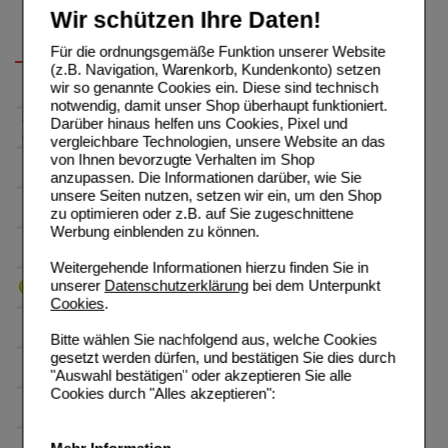
Wir schützen Ihre Daten!
Für die ordnungsgemäße Funktion unserer Website
(z.B. Navigation, Warenkorb, Kundenkonto) setzen
wir so genannte Cookies ein. Diese sind technisch
notwendig, damit unser Shop überhaupt funktioniert.
Darüber hinaus helfen uns Cookies, Pixel und
vergleichbare Technologien, unsere Website an das
von Ihnen bevorzugte Verhalten im Shop
anzupassen. Die Informationen darüber, wie Sie
unsere Seiten nutzen, setzen wir ein, um den Shop
zu optimieren oder z.B. auf Sie zugeschnittene
Werbung einblenden zu können.
Weitergehende Informationen hierzu finden Sie in
unserer
Datenschutzerklärung
bei dem Unterpunkt
Cookies
.
Bitte wählen Sie nachfolgend aus, welche Cookies
gesetzt werden dürfen, und bestätigen Sie dies durch
"Auswahl bestätigen" oder akzeptieren Sie alle
Cookies durch "Alles akzeptieren":