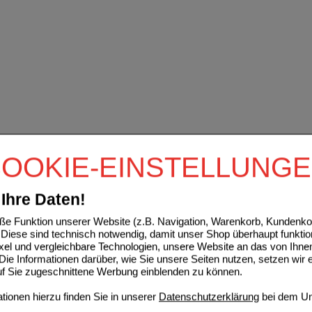
OOKIE-EINSTELLUNG
Ihre Daten!
e Funktion unserer Website (z.B. Navigation, Warenkorb, Kundenkon
Diese sind technisch notwendig, damit unser Shop überhaupt funktio
ixel und vergleichbare Technologien, unsere Website an das von Ihne
ie Informationen darüber, wie Sie unsere Seiten nutzen, setzen wir 
auf Sie zugeschnittene Werbung einblenden zu können.
ionen hierzu finden Sie in unserer
Datenschutzerklärung
bei dem Un