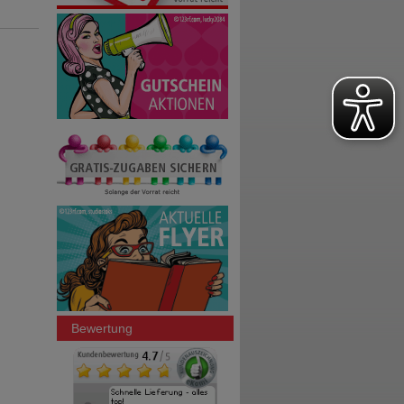
Bewertung