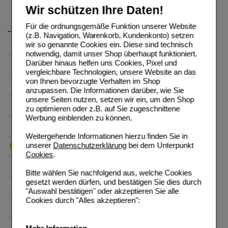
Wir schützen Ihre Daten!
Für die ordnungsgemäße Funktion unserer Website
(z.B. Navigation, Warenkorb, Kundenkonto) setzen
wir so genannte Cookies ein. Diese sind technisch
notwendig, damit unser Shop überhaupt funktioniert.
Darüber hinaus helfen uns Cookies, Pixel und
vergleichbare Technologien, unsere Website an das
von Ihnen bevorzugte Verhalten im Shop
anzupassen. Die Informationen darüber, wie Sie
unsere Seiten nutzen, setzen wir ein, um den Shop
zu optimieren oder z.B. auf Sie zugeschnittene
Werbung einblenden zu können.
Weitergehende Informationen hierzu finden Sie in
unserer
Datenschutzerklärung
bei dem Unterpunkt
Cookies
.
Bitte wählen Sie nachfolgend aus, welche Cookies
gesetzt werden dürfen, und bestätigen Sie dies durch
"Auswahl bestätigen" oder akzeptieren Sie alle
Cookies durch "Alles akzeptieren":