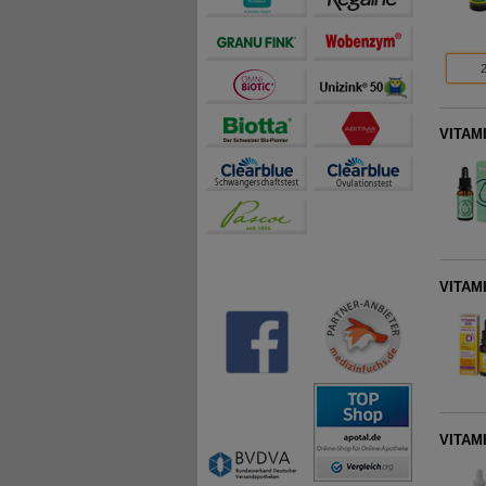
VITAMI
VITAMI
VITAMI