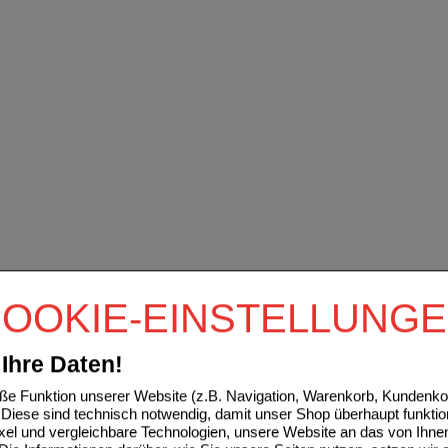
OOKIE-EINSTELLUNG
Ihre Daten!
e Funktion unserer Website (z.B. Navigation, Warenkorb, Kundenkon
Diese sind technisch notwendig, damit unser Shop überhaupt funktio
ixel und vergleichbare Technologien, unsere Website an das von Ihne