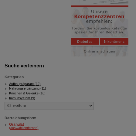
Suche verfeinern
Kategorien
Aufbaupräparate (12)
Nahrungsergänzung (11)
Knochen & Gelenke (10)
Immunsystem (9)
Darreichungsform
Granulat
(auswahl entfernen)