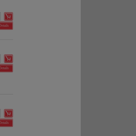
Details
Details
Details