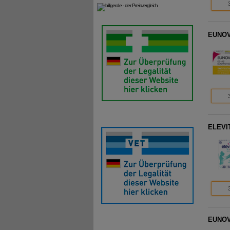
EUNOVA
ELEVIT
EUNOVA