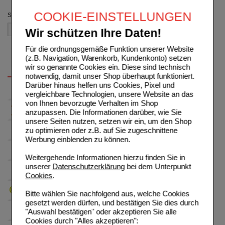
COOKIE-EINSTELLUNGEN
Sortieren nach
Wir schützen Ihre Daten!
Für die ordnungsgemäße Funktion unserer Website
(z.B. Navigation, Warenkorb, Kundenkonto) setzen
wir so genannte Cookies ein. Diese sind technisch
notwendig, damit unser Shop überhaupt funktioniert.
Darüber hinaus helfen uns Cookies, Pixel und
vergleichbare Technologien, unsere Website an das
von Ihnen bevorzugte Verhalten im Shop
anzupassen. Die Informationen darüber, wie Sie
unsere Seiten nutzen, setzen wir ein, um den Shop
zu optimieren oder z.B. auf Sie zugeschnittene
Werbung einblenden zu können.
Weitergehende Informationen hierzu finden Sie in
unserer
Datenschutzerklärung
bei dem Unterpunkt
Cookies
.
Bitte wählen Sie nachfolgend aus, welche Cookies
gesetzt werden dürfen, und bestätigen Sie dies durch
"Auswahl bestätigen" oder akzeptieren Sie alle
Cookies durch "Alles akzeptieren":