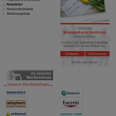
Newsletter
Neukundenprämie
Stellenangebote