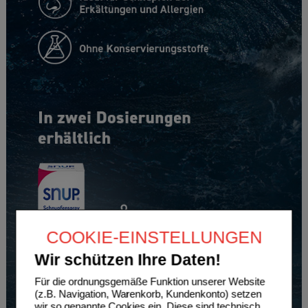
COOKIE-EINSTELLUNGEN
Wir schützen Ihre Daten!
Für die ordnungsgemäße Funktion unserer Website
(z.B. Navigation, Warenkorb, Kundenkonto) setzen
wir so genannte Cookies ein. Diese sind technisch